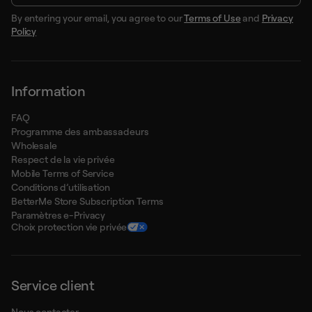
By entering your email, you agree to our
Terms of Use
and
Privacy
Policy
Information
FAQ
Programme des ambassadeurs
Wholesale
Respect de la vie privée
Mobile Terms of Service
Conditions d’utilisation
BetterMe Store Subscription Terms
Paramètres e-Privacy
Choix protection vie privée
Service client