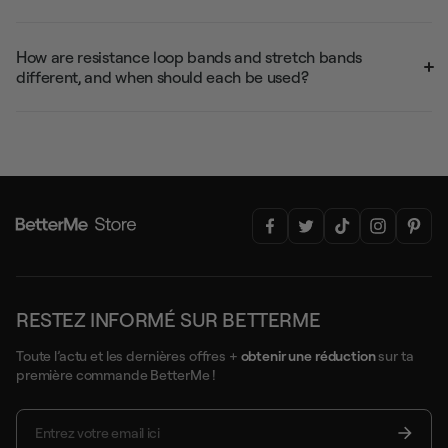
How are resistance loop bands and stretch bands
different, and when should each be used?
RESTEZ INFORMÉ SUR BETTERME
Toute l’actu et les dernières offres +
obtenir une réduction
sur ta
première commande BetterMe !