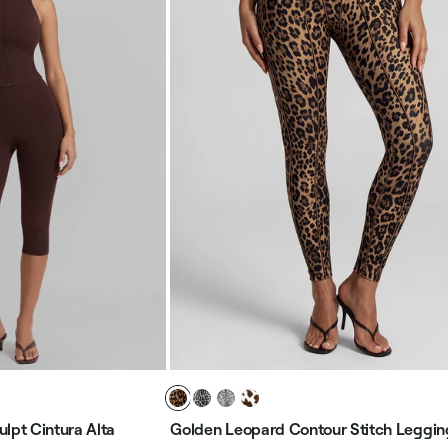
lpt Cintura Alta
Golden Leopard Contour Stitch Leggin