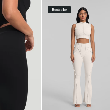
Bestseller