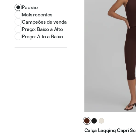
Padrão
Mais recentes
Campeões de venda
Preço: Baixo a Alto
Preço: Alto a Baixo
Calça Legging Capri Scu