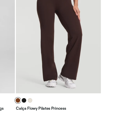
gs
Calça Flowy Pilates Princess