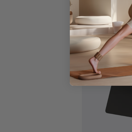
Bestseller