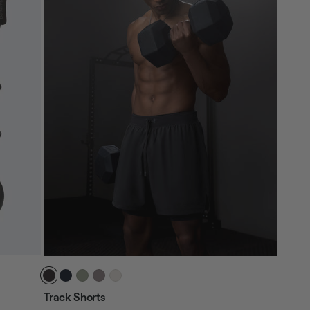
Track Shorts