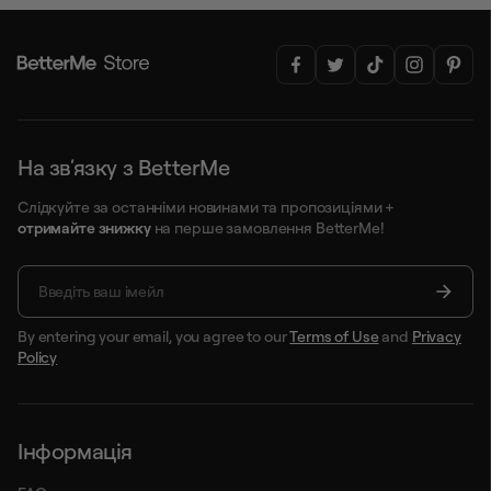
На звʼязку з BetterMe
Слідкуйте за останніми новинами та пропозиціями +
отримайте знижку
на перше замовлення BetterMe!
By entering your email, you agree to our
Terms of Use
and
Privacy
Policy
Інформація