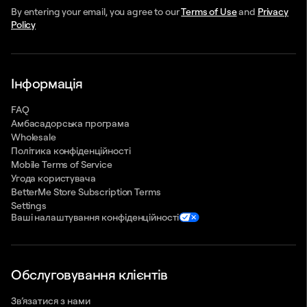
By entering your email, you agree to our
Terms of Use
and
Privacy
Policy
Інформація
FAQ
Амбасадорська програма
Wholesale
Політика конфіденційності
Mobile Terms of Service
Угода користувача
BetterMe Store Subscription Terms
Settings
Ваші налаштування конфіденційності
Обслуговування клієнтів
Зв’язатися з нами